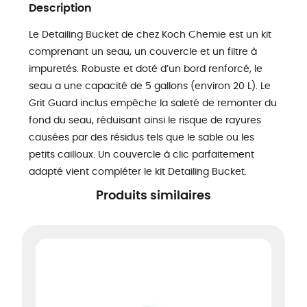
Description
Le Detailing Bucket de chez Koch Chemie est un kit
comprenant un seau, un couvercle et un filtre à
impuretés. Robuste et doté d’un bord renforcé, le
seau a une capacité de 5 gallons (environ 20 L). Le
Grit Guard inclus empêche la saleté de remonter du
fond du seau, réduisant ainsi le risque de rayures
causées par des résidus tels que le sable ou les
petits cailloux. Un couvercle à clic parfaitement
adapté vient compléter le kit Detailing Bucket.
Produits similaires