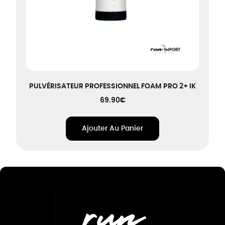
PULVÉRISATEUR PROFESSIONNEL FOAM PRO 2+ IK
69.90
€
Ajouter Au Panier