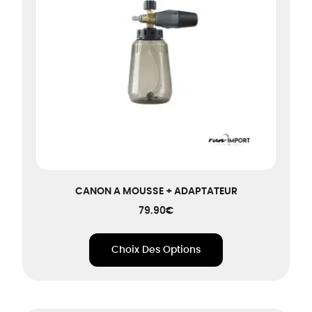
CANON A MOUSSE + ADAPTATEUR
79.90
€
Choix Des Options