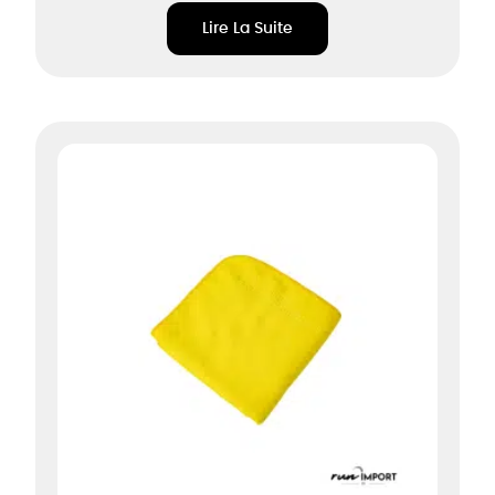
Lire La Suite