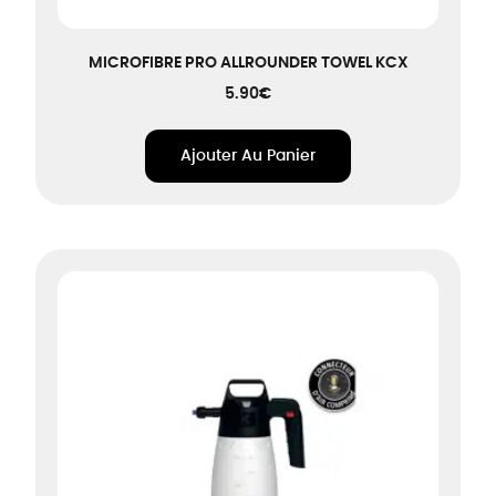
MICROFIBRE PRO ALLROUNDER TOWEL KCX
5.90
€
Ajouter Au Panier