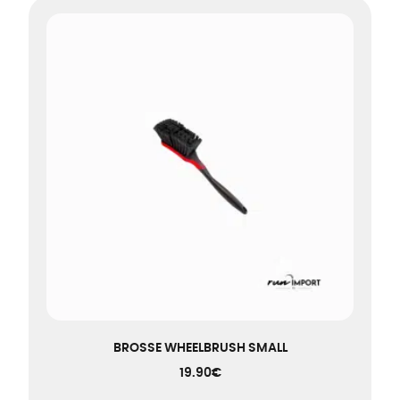
BROSSE WHEELBRUSH SMALL
19.90
€