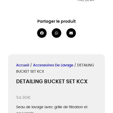
Partager le produit
Accueil
/
Accessoires De Lavage
/ DETAILING
BUCKET SET KCX
DETAILING BUCKET SET KCX
54.90
€
Seau de lavage avec grille de filtration et