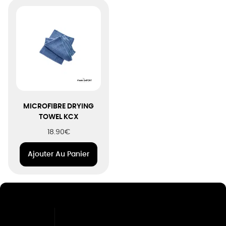
MICROFIBRE DRYING
TOWEL KCX
18.90
€
Ajouter Au Panier