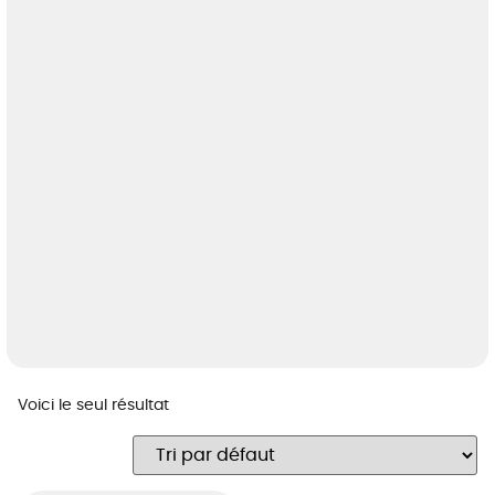
Voici le seul résultat