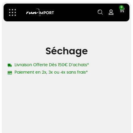
0
Séchage
Livraison Offerte Dès 150€ D’achats*
Paiement en 2x, 3x ou 4x sans frais*